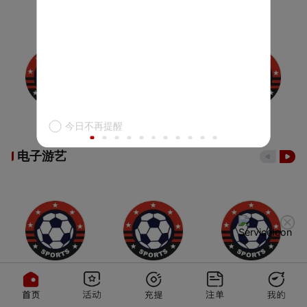
今日不再提醒
电子游艺